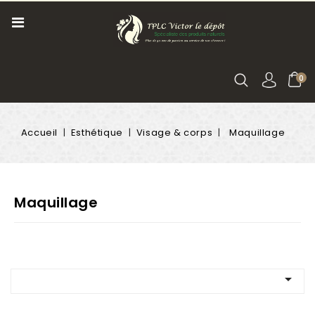
0
Accueil
Esthétique
Visage & corps
Maquillage
Maquillage
