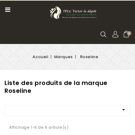
0
Accueil
Marques
Roseline
Liste des produits de la marque
Roseline

Affichage 1-6 de 6 article(s)