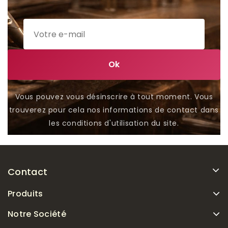
Vous pouvez vous désinscrire à tout moment. Vous
trouverez pour cela nos informations de contact dans
les conditions d'utilisation du site.
Contact
Produits
Notre Société