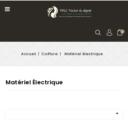
0
Accueil
Coiffure
Matériel électrique
Matériel Électrique
