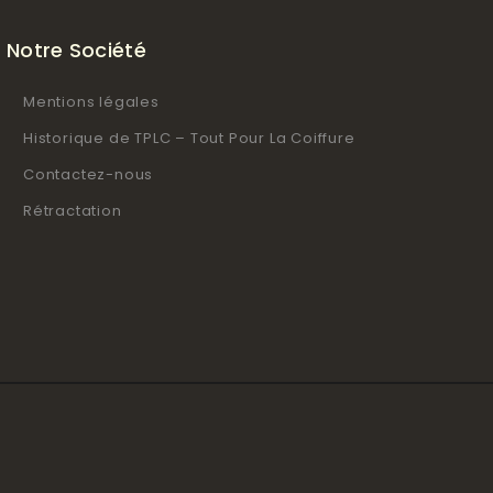
Notre Société
Mentions légales
Historique de TPLC – Tout Pour La Coiffure
Contactez-nous
Rétractation