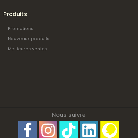
Produits
Promotions
Nouveaux produits
Meilleures ventes
Nous suivre