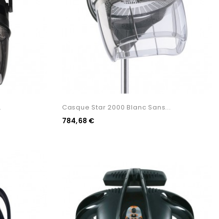
.
Casque Star 2000 Blanc Sans...
784,68 €