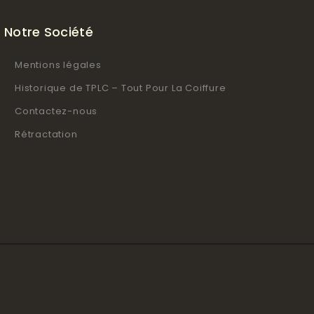
Notre Société
Mentions légales
Historique de TPLC – Tout Pour La Coiffure
Contactez-nous
Rétractation