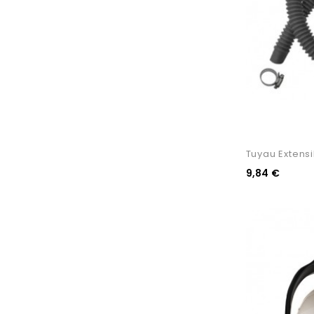
Tuyau Extensi
9,84 €