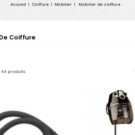
Accueil
Coiffure
Mobilier
Mobilier de coiffure
 De Coiffure
a 44 produits.