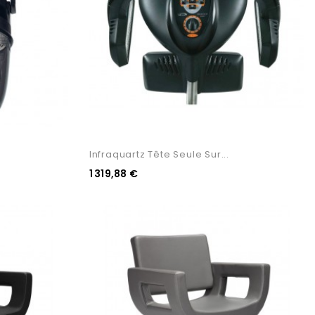
Infraquartz Tête Seule Sur...
1 319,88 €