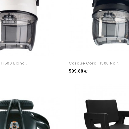
 1500 Blanc...
Casque Corail 1500 Noir...
599,88 €