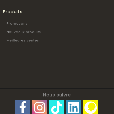
Produits
Promotions
Nouveaux produits
Meilleures ventes
Nous suivre