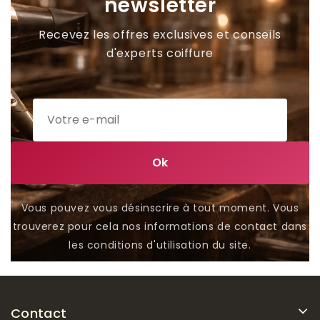
newsletter
Recevez les offres exclusives et conseils
d'experts coiffure
Vous pouvez vous désinscrire à tout moment. Vous
trouverez pour cela nos informations de contact dans
les conditions d'utilisation du site.
Contact