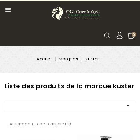
0
Accueil
Marques
kuster
Liste des produits de la marque kuster

Affichage 1-3 de 3 article(s)