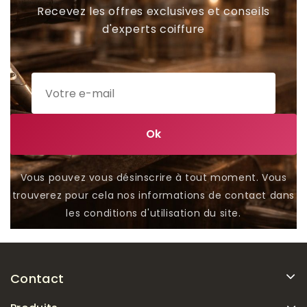
Recevez les offres exclusives et conseils
d'experts coiffure
Vous pouvez vous désinscrire à tout moment. Vous
trouverez pour cela nos informations de contact dans
les conditions d'utilisation du site.
Contact