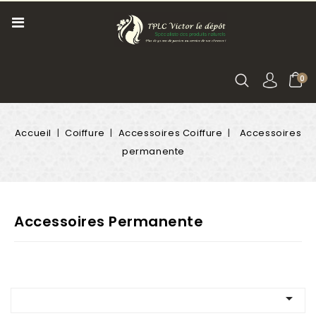
0
Accueil
Coiffure
Accessoires Coiffure
Accessoires
permanente
Accessoires Permanente
