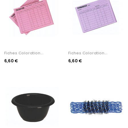
Fiches Coloration...
Fiches Coloration...
6,60 €
6,60 €