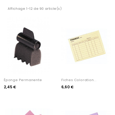
Affichage 1-12 de 90 article(s)
Éponge Permanente
Fiches Coloration...
2,45 €
6,60 €