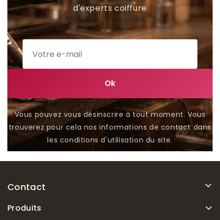
d'experts coiffure
Vous pouvez vous désinscrire à tout moment. Vous
trouverez pour cela nos informations de contact dans
les conditions d'utilisation du site.
Contact
Produits