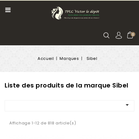
0
Accueil
Marques
Sibel
Liste des produits de la marque Sibel

Affichage 1-12 de 818 article(s)