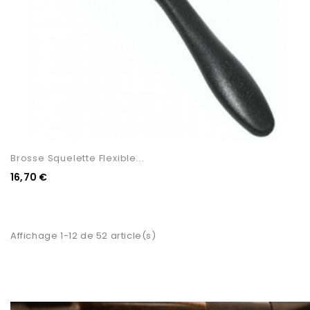
Brosse Squelette Flexible...
16,70 €
Affichage 1-12 de 52 article(s)