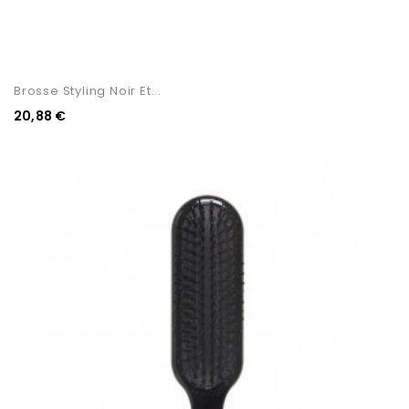
Brosse Styling Noir Et...
20,88 €