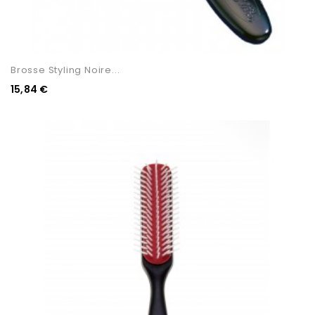
Brosse Styling Noire...
15,84 €