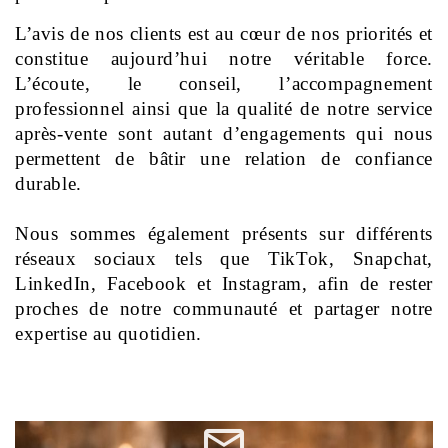
L’avis de nos clients est au cœur de nos priorités et 
constitue aujourd’hui notre véritable force. 
L’écoute, le conseil, l’accompagnement 
professionnel ainsi que la qualité de notre service 
après-vente sont autant d’engagements qui nous 
permettent de bâtir une relation de confiance 
durable.
Nous sommes également présents sur différents 
réseaux sociaux tels que TikTok, Snapchat, 
LinkedIn, Facebook et Instagram, afin de rester 
proches de notre communauté et partager notre 
expertise au quotidien.
mail_outline