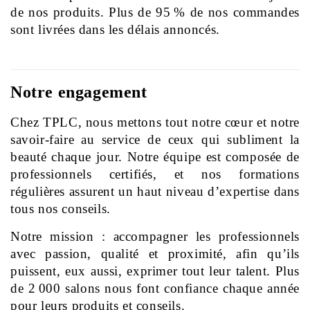
de nos produits. Plus de 95 % de nos commandes 
sont livrées dans les délais annoncés.
Notre engagement
Chez TPLC, nous mettons tout notre cœur et notre 
savoir-faire au service de ceux qui subliment la 
beauté chaque jour. Notre équipe est composée de 
professionnels certifiés, et nos formations 
régulières assurent un haut niveau d’expertise dans 
tous nos conseils.
Notre mission : accompagner les professionnels 
avec passion, qualité et proximité, afin qu’ils 
puissent, eux aussi, exprimer tout leur talent. Plus 
de 2 000 salons nous font confiance chaque année 
pour leurs produits et conseils.