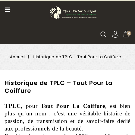
0
Accueil
Historique de TPLC – Tout Pour La Coiffure
Historique de TPLC – Tout Pour La
Coiffure
TPLC
, pour 
Tout Pour La Coiffure
, est bien 
plus qu’un nom : c’est une véritable histoire de 
passion, de transmission et de savoir-faire dédié 
aux professionnels de la beauté.