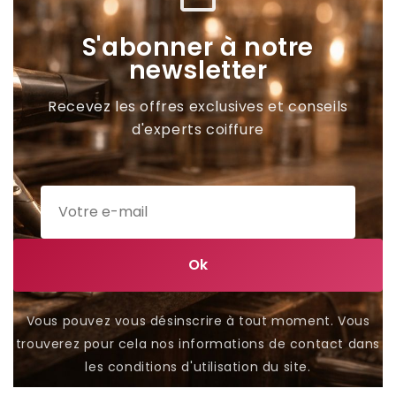
S'abonner à notre
newsletter
Recevez les offres exclusives et conseils
d'experts coiffure
Vous pouvez vous désinscrire à tout moment. Vous
trouverez pour cela nos informations de contact dans
les conditions d'utilisation du site.