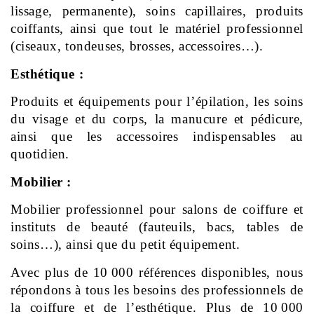
lissage, permanente), soins capillaires, produits 
coiffants, ainsi que tout le matériel professionnel 
(ciseaux, tondeuses, brosses, accessoires…).
Esthétique :
Produits et équipements pour l’épilation, les soins 
du visage et du corps, la manucure et pédicure, 
ainsi que les accessoires indispensables au 
quotidien.
Mobilier :
Mobilier professionnel pour salons de coiffure et 
instituts de beauté (fauteuils, bacs, tables de 
soins…), ainsi que du petit équipement.
Avec plus de 10 000 références disponibles, nous 
répondons à tous les besoins des professionnels de 
la coiffure et de l’esthétique. Plus de 10 000 