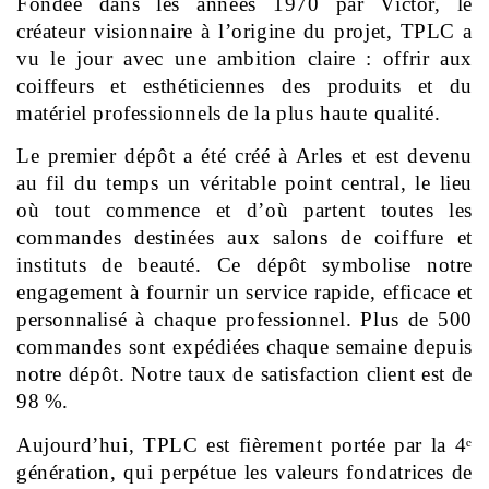
Fondée dans les années 1970 par Victor, le 
créateur visionnaire à l’origine du projet, TPLC a 
vu le jour avec une ambition claire : offrir aux 
coiffeurs et esthéticiennes des produits et du 
matériel professionnels de la plus haute qualité.
Le premier dépôt a été créé à Arles et est devenu 
au fil du temps un véritable point central, le lieu 
où tout commence et d’où partent toutes les 
commandes destinées aux salons de coiffure et 
instituts de beauté. Ce dépôt symbolise notre 
engagement à fournir un service rapide, efficace et 
personnalisé à chaque professionnel. Plus de 500 
commandes sont expédiées chaque semaine depuis 
notre dépôt. Notre taux de satisfaction client est de 
98 %.
Aujourd’hui, TPLC est fièrement portée par la 4ᵉ 
génération, qui perpétue les valeurs fondatrices de 