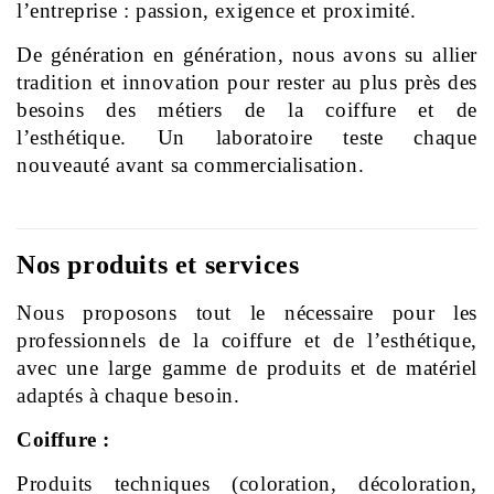
l’entreprise : passion, exigence et proximité.
De génération en génération, nous avons su allier 
tradition et innovation pour rester au plus près des 
besoins des métiers de la coiffure et de 
l’esthétique. Un laboratoire teste chaque 
nouveauté avant sa commercialisation.
Nos produits et services
Nous proposons tout le nécessaire pour les 
professionnels de la coiffure et de l’esthétique, 
avec une large gamme de produits et de matériel 
adaptés à chaque besoin.
Coiffure :
Produits techniques (coloration, décoloration, 