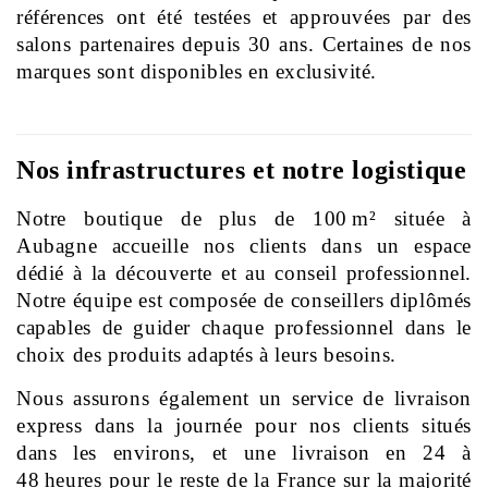
références ont été testées et approuvées par des 
salons partenaires depuis 30 ans. Certaines de nos 
marques sont disponibles en exclusivité.
Nos infrastructures et notre logistique
Notre boutique de plus de 100 m² située à 
Aubagne accueille nos clients dans un espace 
dédié à la découverte et au conseil professionnel. 
Notre équipe est composée de conseillers diplômés 
capables de guider chaque professionnel dans le 
choix des produits adaptés à leurs besoins.
Nous assurons également un service de livraison 
express dans la journée pour nos clients situés 
dans les environs, et une livraison en 24 à 
48 heures pour le reste de la France sur la majorité 