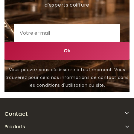
d'experts coiffure
Vous pouvez vous désinscrire à tout moment. Vous
trouverez pour cela nos informations de contact dans
les conditions d'utilisation du site.
Contact
Produits