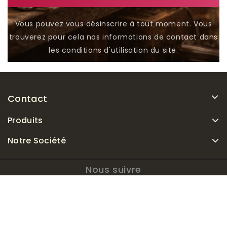
Vous pouvez vous désinscrire à tout moment. Vous
trouverez pour cela nos informations de contact dans
les conditions d'utilisation du site.
Contact
Produits
Notre Société
Nous suivre