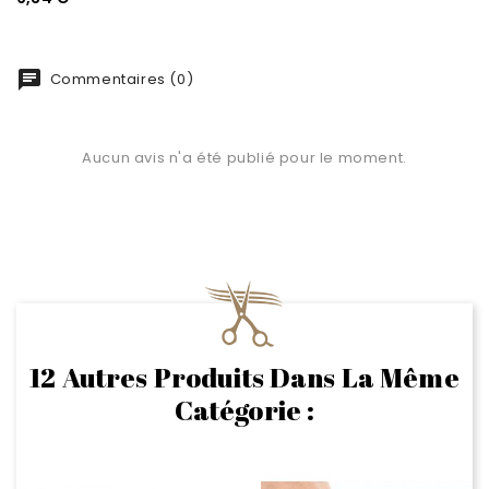
chat
Commentaires (0)
Aucun avis n'a été publié pour le moment.
12 Autres Produits Dans La Même
Catégorie :