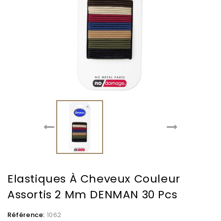
Elastiques À Cheveux Couleur
Assortis 2 Mm DENMAN 30 Pcs
Référence:
1062