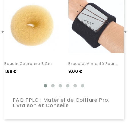
Boudin Couronne 8 Cm
Bracelet Aimanté Pour...
1,68 €
9,00 €
FAQ TPLC : Matériel de Coiffure Pro,
Livraison et Conseils