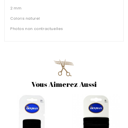
2 mm
Coloris naturel
Photos non contractuelles
Vous Aimerez Aussi