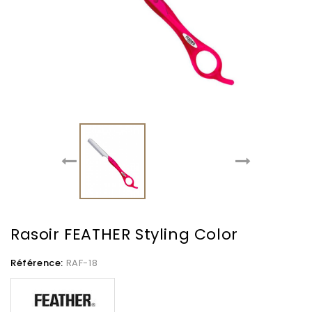
Rasoir FEATHER Styling Color
Référence:
RAF-18