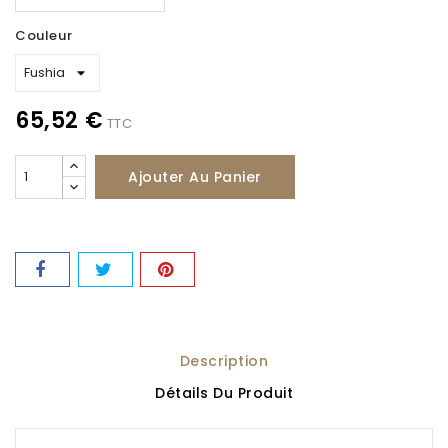
Couleur
65,52 €
TTC
Ajouter Au Panier
Description
Détails Du Produit