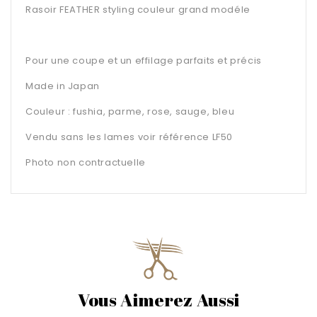
Rasoir FEATHER styling couleur grand modéle
Pour une coupe et un effilage parfaits et précis
Made in Japan
Couleur : fushia, parme, rose, sauge, bleu
Vendu sans les lames voir référence LF50
Photo non contractuelle
Vous Aimerez Aussi