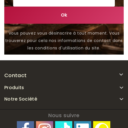
Vous pouvez vous désinscrire à tout moment. Vous
trouverez pour cela nos informations de contact dans
les conditions d'utilisation du site.
Contact
Produits
Notre Société
Nous suivre