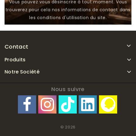
Vous pouvez vous désinscrire à tout moment. Vous
trouverez pour cela nos informations de contact dans
les conditions d'utilisation du site.
Contact
Produits
Notre Société
Nous suivre
© 2026