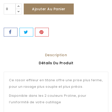
Ajouter Au Panier
Description
Détails Du Produit
Ce rasoir effileur en titane offre une prise plus ferme,
pour un rasage plus souple et plus précis.
Disponible dans les 2 couleurs Proline, pour
l’uniformité de votre outillage