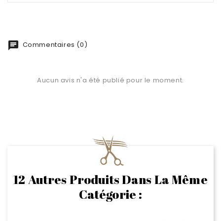
chat
Commentaires (0)
Aucun avis n'a été publié pour le moment.
12 Autres Produits Dans La Même
Catégorie :