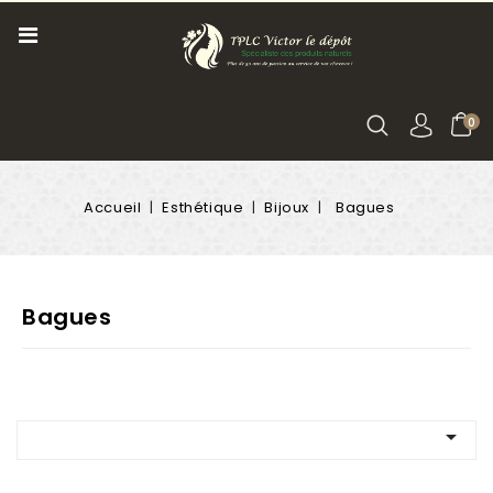
0
Accueil
Esthétique
Bijoux
Bagues
Bagues
