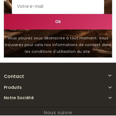
Vous pouvez vous désinscrire à tout moment. Vous
trouverez pour cela nos informations de contact dans
les conditions d'utilisation du site.
Contact
Produits
Notre Société
Nous suivre