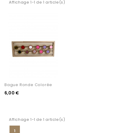
Affichage 1-1 de 1 article(s)
Bague Ronde Colorée
6,00 €
Affichage 1-1 de 1 article(s)
1