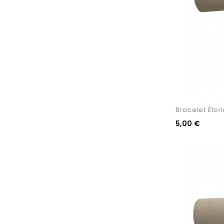
Bracelet Étoil
5,00 €