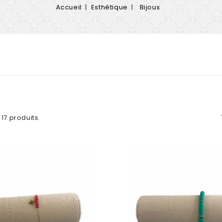
Accueil
Esthétique
Bijoux
a 17 produits.