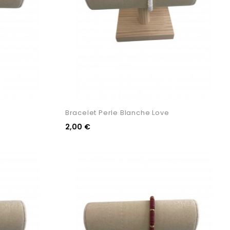
Bracelet Perle Blanche Love
2,00 €