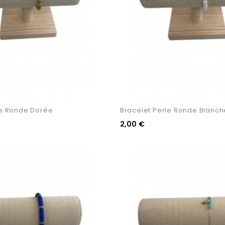
le Ronde Dorée
Bracelet Perle Ronde Blanch
2,00 €