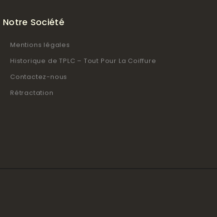
Notre Société
Mentions légales
Historique de TPLC – Tout Pour La Coiffure
Contactez-nous
Rétractation