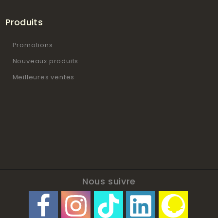
Produits
Promotions
Nouveaux produits
Meilleures ventes
Nous suivre