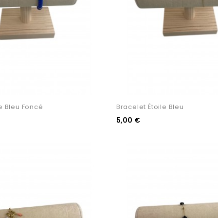
e Bleu Foncé
Bracelet Étoile Bleu
5,00 €