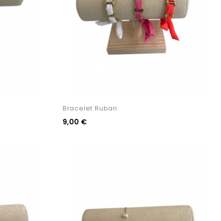
Bracelet Ruban
9,00 €