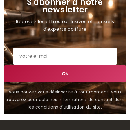
S'abonner à notre
newsletter
Recevez les offres exclusives et conseils
d'experts coiffure
Vous pouvez vous désinscrire à tout moment. Vous
trouverez pour cela nos informations de contact dans
les conditions d'utilisation du site.