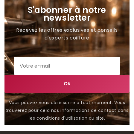
S'abonner à notre
newsletter
Recevez les offres exclusives et conseils
d'experts coiffure
Vous pouvez vous désinscrire à tout moment. Vous
trouverez pour cela nos informations de contact dans
les conditions d'utilisation du site.