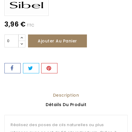
3,96 €
TTC
Ajouter Au Panier
Description
Détails Du Produit
Réalisez des poses de cils naturelles ou plus