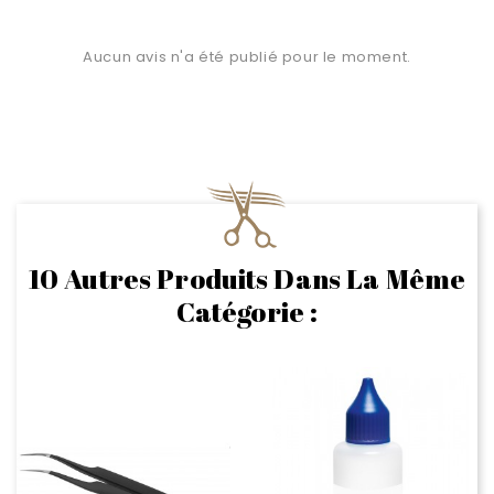
Aucun avis n'a été publié pour le moment.
10 Autres Produits Dans La Même
Catégorie :