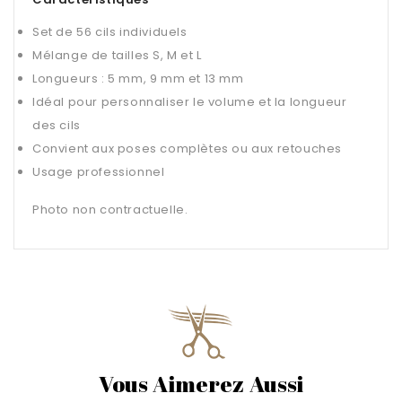
Set de 56 cils individuels
Mélange de tailles S, M et L
Longueurs : 5 mm, 9 mm et 13 mm
Idéal pour personnaliser le volume et la longueur
des cils
Convient aux poses complètes ou aux retouches
Usage professionnel
Photo non contractuelle.
Vous Aimerez Aussi