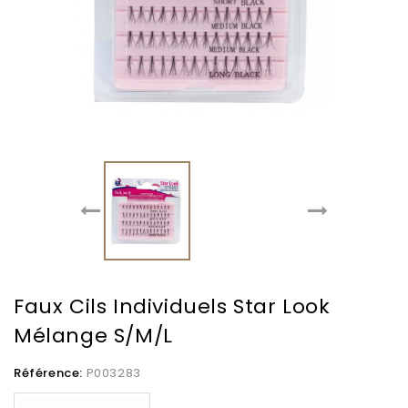
Faux Cils Individuels Star Look
Mélange S/M/L
Référence:
P003283