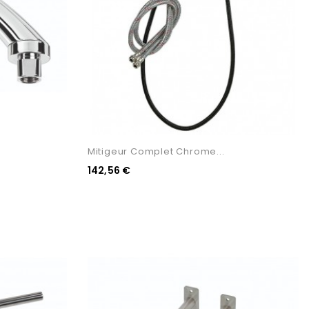
Mitigeur Complet Chrome...
142,56 €