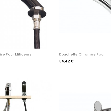
ire Pour Mitigeurs
Douchette Chromée Pour...
34,42 €