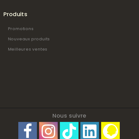
Produits
Promotions
Nouveaux produits
Meilleures ventes
Nous suivre