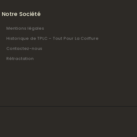
Notre Société
Mentions légales
Historique de TPLC – Tout Pour La Coiffure
Contactez-nous
Rétractation