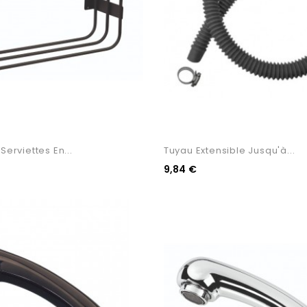
Serviettes En...
Tuyau Extensible Jusqu'à...
9,84 €