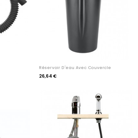
Réservoir D'eau Avec Couvercle
26,64 €